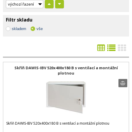
Filtr skladu
skladem
vše
Skříň DAWIS-IBV 520x400x180 B s ventilací a montážní
plotnou
Skříň DAWIS-IBV 520x400x180 B s ventilací a montážní plotnou