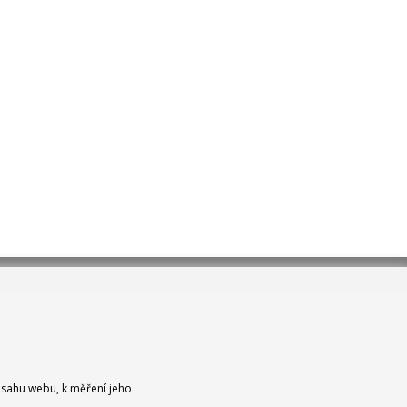
bsahu webu, k měření jeho