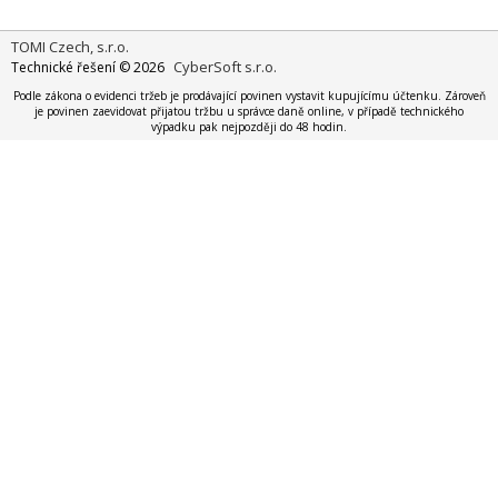
TOMI Czech, s.r.o.
CyberSoft s.r.o.
Technické řešení © 2026
Podle zákona o evidenci tržeb je prodávající povinen vystavit kupujícímu účtenku. Zároveň
je povinen zaevidovat přijatou tržbu u správce daně online, v případě technického
výpadku pak nejpozději do 48 hodin.