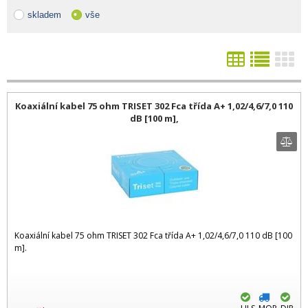
skladem
vše
Koaxiální kabel 75 ohm TRISET 302 Fca třída A+ 1,02/4,6/7,0 110
dB [100 m],
Koaxiální kabel 75 ohm TRISET 302 Fca třída A+ 1,02/4,6/7,0 110 dB [100
m].